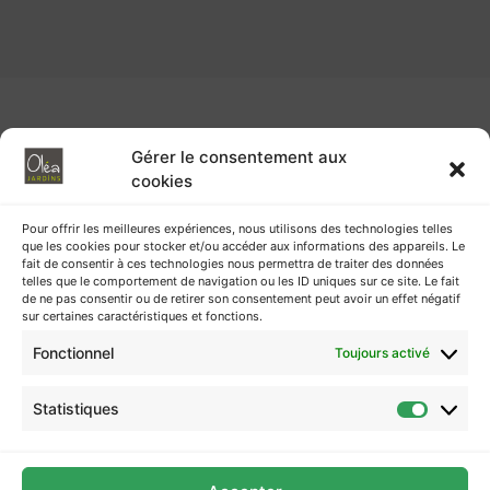
Gérer le consentement aux
cookies
Pour offrir les meilleures expériences, nous utilisons des technologies telles
que les cookies pour stocker et/ou accéder aux informations des appareils. Le
fait de consentir à ces technologies nous permettra de traiter des données
telles que le comportement de navigation ou les ID uniques sur ce site. Le fait
de ne pas consentir ou de retirer son consentement peut avoir un effet négatif
sur certaines caractéristiques et fonctions.
Fonctionnel
Toujours activé
Statistiques
RGPD
Politique de Cookies
Mentions légales
OLÉA JARDINS