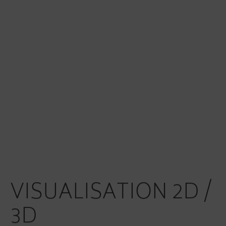
VISUALISATION 2D /
3D