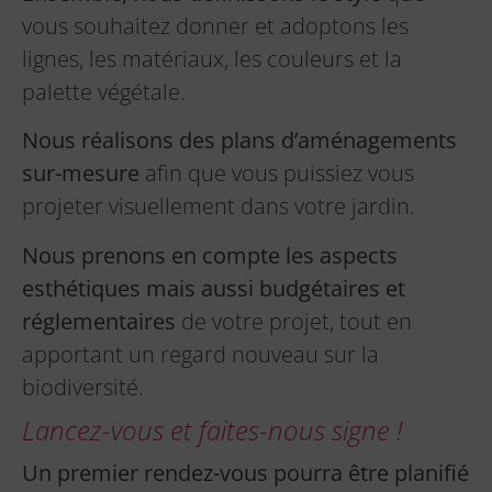
vous souhaitez donner et adoptons les
lignes, les matériaux, les couleurs et la
palette végétale.
Nous réalisons des plans
d’aménagements
sur-mesure
afin que vous puissiez vous
projeter visuellement dans votre jardin.
Nous prenons en compte les aspects
esthétiques
mais aussi budgétaires et
réglementaires
de votre projet, tout en
apportant un regard nouveau sur la
biodiversité.
Lancez-vous et faites-nous signe !
Un premier rendez-vous pourra être planifié