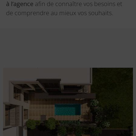
à l’agence
afin de connaître vos besoins et
de comprendre au mieux vos souhaits.