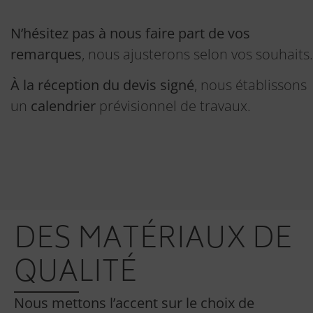
N’hésitez pas à nous faire part de vos
remarques
, nous ajusterons selon vos souhaits.
À la réception du devis signé
, nous établissons
un
calendrier
prévisionnel de travaux.
DES MATÉRIAUX DE
QUALITÉ
Nous mettons l’accent sur le choix de