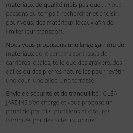
matériaux de qualité
mais pas que
… Nous
passons du temps à rechercher et choisir,
pour vous, des matériaux locaux afin de
limiter leur transport.
Nous vous proposons une large gamme de
matériaux
dont certains sont issus de
carrières locales, telle que des graviers, des
dalles ou des pierres naturelles pour revêtir
une cour, une allée, une terrasse.
Envie de sécurité et de tranquillité :
OLÉA
JARDINS s’en charge et vous propose un
panel de portails, portillons et clôtures
fabriqués par des acteurs locaux.