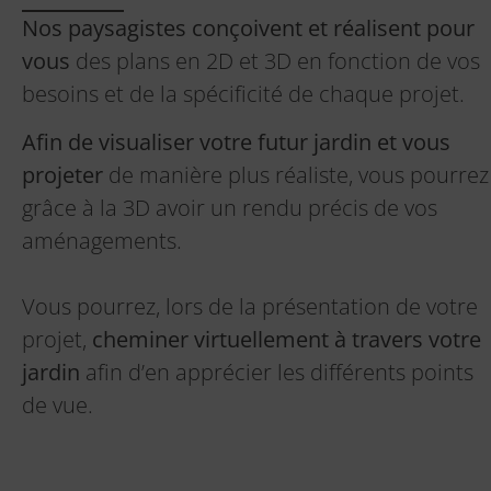
Nos paysagistes conçoivent et réalisent pour
vous
des plans en 2D et 3D en fonction de vos
besoins et de la spécificité de chaque projet.
Afin de visualiser votre futur jardin et vous
projeter
de manière plus réaliste, vous pourrez
grâce à la 3D avoir un rendu précis de vos
aménagements.
Vous pourrez, lors de la présentation de votre
projet,
cheminer virtuellement à travers votre
jardin
afin d’en apprécier les différents points
de vue.