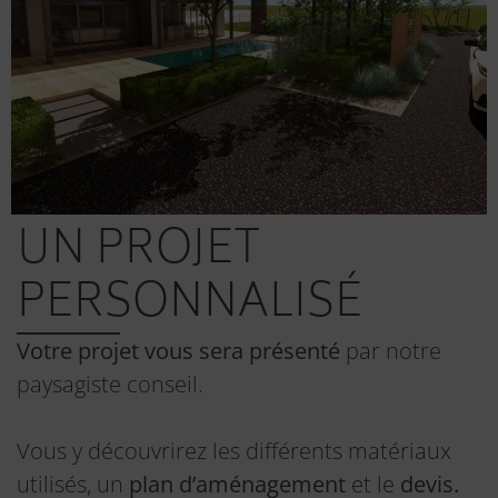
UN PROJET
PERSONNALISÉ
Votre projet vous sera présenté
par notre
paysagiste conseil.
Vous y découvrirez les différents matériaux
utilisés, un
plan d’aménagement
et le
devis.