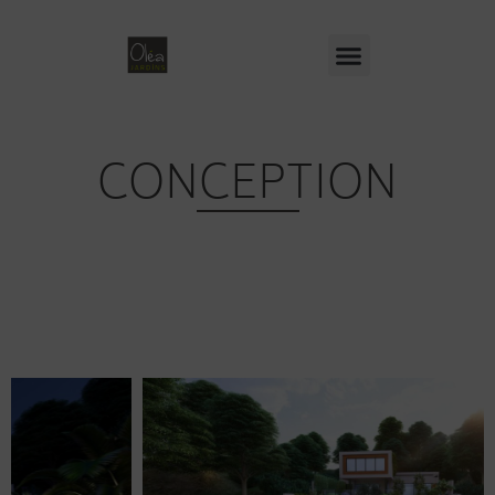
CONCEPTION