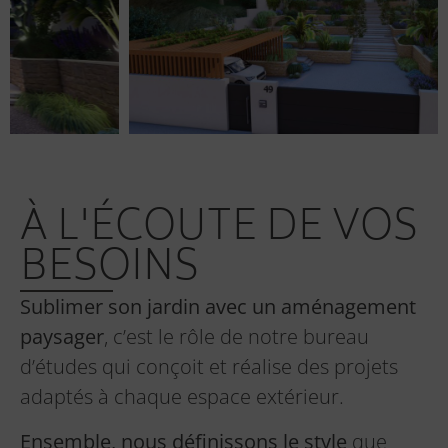
À L'ÉCOUTE DE VOS
BESOINS
Sublimer son jardin avec un aménagement
paysager
, c’est le rôle de notre bureau
d’études qui conçoit et réalise des projets
adaptés à chaque espace extérieur.
Ensemble, nous définissons le style
que