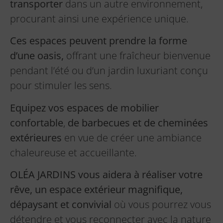
transporter
dans un autre environnement,
procurant ainsi une expérience unique.
Ces espaces peuvent prendre la forme
d’une oasis,
offrant une fraîcheur bienvenue
pendant l’été ou d’un jardin luxuriant conçu
pour stimuler les sens.
Equipez vos espaces de mobilier
confortable
,
de barbecues et de cheminées
extérieures
en vue de créer une ambiance
chaleureuse et accueillante.
OLÉA JARDINS vous aidera à réaliser votre
rêve, un espace extérieur magnifique,
dépaysant et convivial
où vous pourrez vous
détendre et vous reconnecter avec la nature