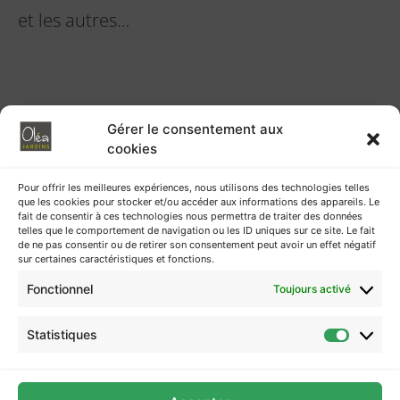
et les autres…
Gérer le consentement aux
cookies
Pour offrir les meilleures expériences, nous utilisons des technologies telles
que les cookies pour stocker et/ou accéder aux informations des appareils. Le
fait de consentir à ces technologies nous permettra de traiter des données
telles que le comportement de navigation ou les ID uniques sur ce site. Le fait
de ne pas consentir ou de retirer son consentement peut avoir un effet négatif
sur certaines caractéristiques et fonctions.
Fonctionnel
Toujours activé
Statistiques