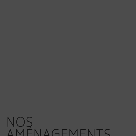
ESPACE BIEN ÊTRE
NOS