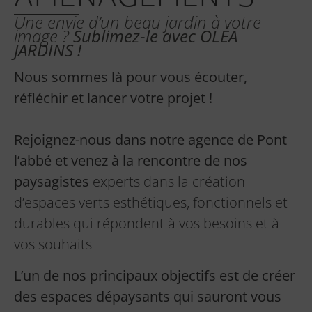
AMÉNAGEMENTS
Une envie d’un beau jardin à votre
image ?
Sublimez-le avec OLÉA
JARDINS !
Nous sommes là pour vous écouter,
réfléchir et lancer votre projet !
Rejoignez-nous dans notre agence de Pont
l’abbé et venez à la rencontre de nos
paysagistes
experts dans la création
d’espaces verts esthétiques, fonctionnels et
durables qui répondent à vos besoins et à
vos souhaits
L’un de nos principaux objectifs est de créer
des espaces dépaysants
qui sauront vous