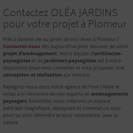
Contactez OLÉA JARDINS
pour votre projet à Plomeur
Prêt à donner vie au jardin de vos rêves à Plomeur ?
Contactez-nous
dès aujourd’hui pour discuter de votre
projet d’aménagement
. Notre équipe d’
architectes-
paysagistes
et de
jardiniers-paysagistes
est à votre
disposition pour vous conseiller et vous proposer une
conception et réalisation
sur mesure.
Rejoignez-nous dans notre agence de Pont l’Abbé et
venez à la rencontre de nos experts en
aménagements
paysagers
. Ensemble, nous créerons un espace
extérieur magnifique, dépaysant et convivial où vous
pourrez vous détendre et vous reconnecter avec la
nature.