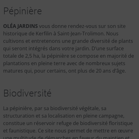
Pépinière
OLÉA JARDINS
vous donne rendez-vous sur son site
historique de Kerfilin à Saint-Jean-Trolimon. Nous
cultivons et entretenons une grande diversité de plants
qui seront intégrés dans votre jardin. D’une surface
totale de 2,5 ha, la pépinière se compose en majorité de
plantations en pleine terre avec de nombreux sujets
matures qui, pour certains, ont plus de 20 ans d’âge.
Biodiversité
La pépinière, par sa biodiversité végétale, sa
structuration et sa localisation en pleine campagne,
constitue un réservoir refuge de biodiversité floristique
et faunistique. Ce site nous permet de mettre en œuvre
une multitude de démarches en faveur du maintien et