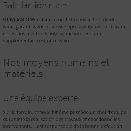
Satisfaction client
OLÉA JARDINS
est au cœur de la satisfaction client.
Nous garantissons le service après-vente de nos travaux
et restons à votre écoute si une intervention
supplémentaire est nécessaire.
Nos moyens humains et
matériels
Une équipe experte
Sur le terrain, chaque binôme possède un chef d’équipe
qui anime la réalisation des travaux et coordonne les
intervenants. Il est responsable de la bonne exécution