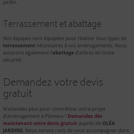
jardin.
Terrassement et abattage
Nos équipes sont équipées pour réaliser tous types de
terrassement
nécessaires à vos aménagements. Nous
assurons également l’
abattage
d’arbres en toute
sécurité.
Demandez votre devis
gratuit
N’attendez plus pour concrétiser votre projet
d’aménagement à Plomeur !
Demandez dès
maintenant votre devis gratuit
auprès de
OLÉA
JARDINS
. Nous serons ravis de vous accompagner dans