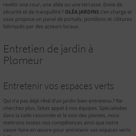
revêtir une cour, une allée ou une terrasse. Envie de
sécurité et de tranquillité ?
OLÉA JARDINS
s’en charge et
vous propose un panel de portails, portillons et clôtures
fabriqués par des acteurs locaux.
Entretien de jardin à
Plomeur
Entretenir vos espaces verts
Qui n’a pas déjà rêvé d’un jardin bien entretenu ? Ne
cherchez plus, faites appel à nos équipes. Spécialisées
dans la taille raisonnée et le soin des plantes, nous
mettrons toutes nos compétences ainsi que notre
savoir-faire en œuvre pour entretenir vos espaces verts