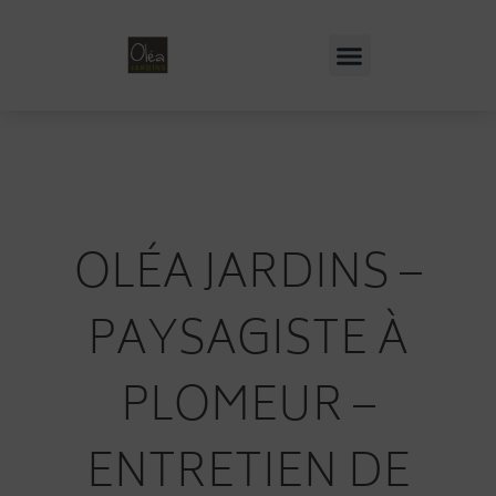
OLÉA JARDINS –
PAYSAGISTE À
PLOMEUR –
ENTRETIEN DE