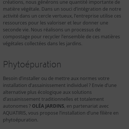
créations, nous générons une quantité importante de
matière végétale. Dans un souci d’intégration de notre
activité dans un cercle vertueux, l’entreprise utilise ces
ressources pour les valoriser et leur donner une
seconde vie. Nous réalisons un processus de
compostage pour recycler l’ensemble de ces matières
végétales collectées dans les jardins.
Phytoépuration
Besoin d’installer ou de mettre aux normes votre
installation d’assainissement individuel ? Envie d’une
alternative plus écologique aux solutions
d’assainissement traditionnelles et totalement
autonomes ?
OLÉA JARDINS
, en partenariat avec
AQUATIRIS, vous propose l’installation d’une filière en
phytoépuration.