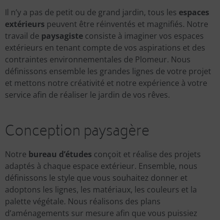
Il n’y a pas de petit ou de grand jardin, tous les
espaces
extérieurs
peuvent être réinventés et magnifiés. Notre
travail de
paysagiste
consiste à imaginer vos espaces
extérieurs en tenant compte de vos aspirations et des
contraintes environnementales de Plomeur. Nous
définissons ensemble les grandes lignes de votre projet
et mettons notre créativité et notre expérience à votre
service afin de réaliser le jardin de vos rêves.
Conception paysagère
Notre
bureau d’études
conçoit et réalise des projets
adaptés à chaque espace extérieur. Ensemble, nous
définissons le style que vous souhaitez donner et
adoptons les lignes, les matériaux, les couleurs et la
palette végétale. Nous réalisons des plans
d’aménagements sur mesure afin que vous puissiez