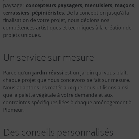
paysage :
concepteurs paysagers
,
menuisiers
,
maçons
,
terrassiers
,
pépiniéristes
. De la conception jusqu’à la
finalisation de votre projet, nous dédions nos
compétences artistiques et techniques à la création de
projets uniques.
Un service sur mesure
Parce qu’un
jardin réussi
est un jardin qui vous plaît,
chaque projet que nous concevons se fait sur mesure.
Nous adaptons les matériaux que nous utilisons ainsi
que la palette végétale à votre demande et aux
contraintes spécifiques liées à chaque aménagement à
Plomeur.
Des conseils personnalisés