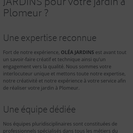
JARDINS pour votre jardin à
Plomeur ?
Une expertise reconnue
Fort de notre expérience,
OLÉA JARDINS
est avant tout
un savoir-faire créatif et technique ainsi qu’un
engagement vers la qualité. Nous sommes votre
interlocuteur unique et mettons toute notre expertise,
notre créativité et notre expérience à votre service afin
de réaliser votre jardin à Plomeur.
Une équipe dédiée
Nos équipes pluridisciplinaires sont constituées de
professionnels spécialisés dans tous les métiers du