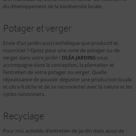
du développement de la biodiversité locale.
Potager et verger
Envie d’un jardin aussi esthétique que productif et
nourricier ? Optez pour une zone de potager ou de
verger dans votre jardin !
OLÉA JARDINS
vous
accompagne dans la conception, la plantation et
l’entretien de votre potager ou verger. Quelle
réjouissance de pouvoir déguster une production locale
et ultra-fraîche et de se reconnecter avec la nature et les
cycles saisonniers.
Recyclage
Pour nos activités d’entretien de jardin mais aussi de