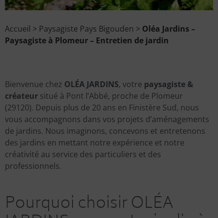
Accueil
>
Paysagiste Pays Bigouden
>
Oléa Jardins –
Paysagiste à Plomeur – Entretien de jardin
Bienvenue chez
OLÉA JARDINS
, votre
paysagiste &
créateur
situé à Pont l’Abbé, proche de Plomeur
(29120). Depuis plus de 20 ans en Finistère Sud, nous
vous accompagnons dans vos projets d’aménagements
de jardins. Nous imaginons, concevons et entretenons
des jardins en mettant notre expérience et notre
créativité au service des particuliers et des
professionnels.
Pourquoi choisir OLÉA