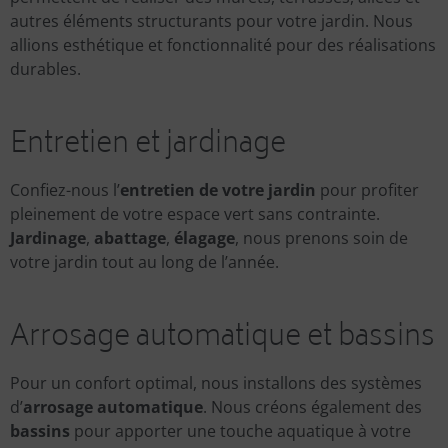
autres éléments structurants pour votre jardin. Nous
allions esthétique et fonctionnalité pour des réalisations
durables.
Entretien et jardinage
Confiez-nous l’
entretien de votre jardin
pour profiter
pleinement de votre espace vert sans contrainte.
Jardinage
,
abattage
,
élagage
, nous prenons soin de
votre jardin tout au long de l’année.
Arrosage automatique et bassins
Pour un confort optimal, nous installons des systèmes
d’
arrosage automatique
. Nous créons également des
bassins
pour apporter une touche aquatique à votre