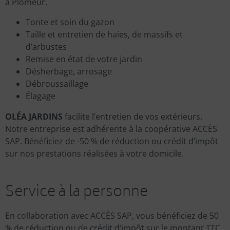
à Plomeur.
Tonte et soin du gazon
Taille et entretien de haies, de massifs et
d’arbustes
Remise en état de votre jardin
Désherbage, arrosage
Débroussaillage
Élagage
OLÉA JARDINS
facilite l’entretien de vos extérieurs.
Notre entreprise est adhérente à la coopérative ACCÈS
SAP. Bénéficiez de -50 % de réduction ou crédit d’impôt
sur nos prestations réalisées à votre domicile.
Service à la personne
En collaboration avec ACCÈS SAP, vous bénéficiez de 50
% de réduction ou de crédit d’impôt sur le montant TTC