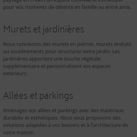
pour vos moments de détente en famille ou entre amis.
Murets et jardinières
Nous concevons des murets en pierres, murets enduits
ou soutènements pour structurer votre jardin. Les
jardinières apportent une touche végétale
supplémentaire et personnalisent vos espaces
extérieurs.
Allées et parkings
Aménagez vos allées et parkings avec des matériaux
durables et esthétiques. Nous vous proposons des
solutions adaptées à vos besoins et à l’architecture de
votre maison.