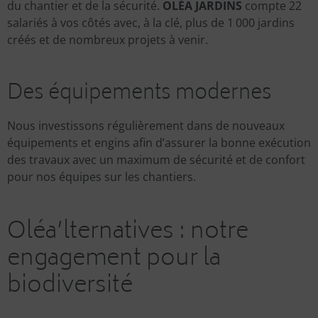
du chantier et de la sécurité.
OLÉA JARDINS
compte 22
salariés à vos côtés avec, à la clé, plus de 1 000 jardins
créés et de nombreux projets à venir.
Des équipements modernes
Nous investissons régulièrement dans de nouveaux
équipements et engins afin d’assurer la bonne exécution
des travaux avec un maximum de sécurité et de confort
pour nos équipes sur les chantiers.
Oléa’lternatives : notre
engagement pour la
biodiversité