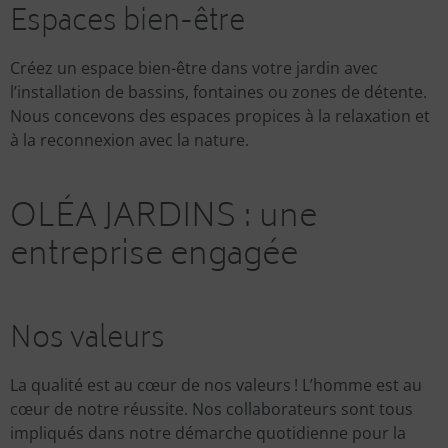
Espaces bien-être
Créez un espace bien-être dans votre jardin avec
l’installation de bassins, fontaines ou zones de détente.
Nous concevons des espaces propices à la relaxation et
à la reconnexion avec la nature.
OLÉA JARDINS : une
entreprise engagée
Nos valeurs
La qualité est au cœur de nos valeurs ! L’homme est au
cœur de notre réussite. Nos collaborateurs sont tous
impliqués dans notre démarche quotidienne pour la