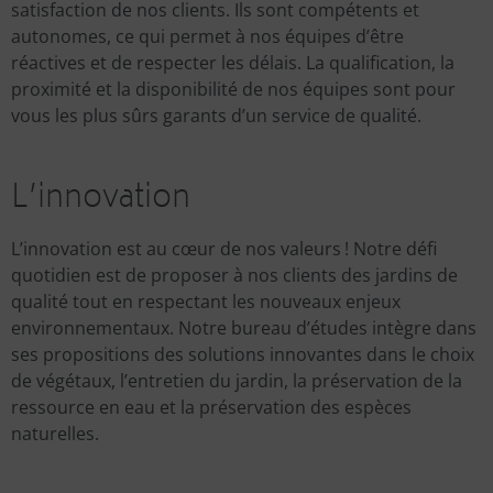
satisfaction de nos clients. Ils sont compétents et
autonomes, ce qui permet à nos équipes d’être
réactives et de respecter les délais. La qualification, la
proximité et la disponibilité de nos équipes sont pour
vous les plus sûrs garants d’un service de qualité.
L’innovation
L’innovation est au cœur de nos valeurs ! Notre défi
quotidien est de proposer à nos clients des jardins de
qualité tout en respectant les nouveaux enjeux
environnementaux. Notre bureau d’études intègre dans
ses propositions des solutions innovantes dans le choix
de végétaux, l’entretien du jardin, la préservation de la
ressource en eau et la préservation des espèces
naturelles.