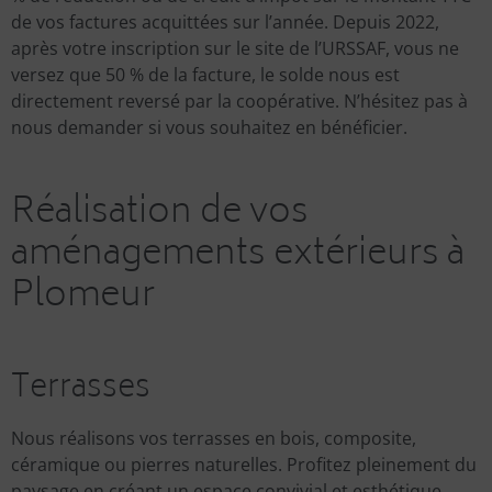
de vos factures acquittées sur l’année. Depuis 2022,
après votre inscription sur le site de l’URSSAF, vous ne
versez que 50 % de la facture, le solde nous est
directement reversé par la coopérative. N’hésitez pas à
nous demander si vous souhaitez en bénéficier.
Réalisation de vos
aménagements extérieurs à
Plomeur
Terrasses
Nous réalisons vos terrasses en bois, composite,
céramique ou pierres naturelles. Profitez pleinement du
paysage en créant un espace convivial et esthétique