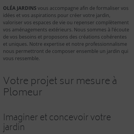
OLÉA JARDINS
vous accompagne afin de formaliser vos
idées et vos aspirations pour créer votre jardin,
valoriser vos espaces de vie ou repenser complètement
vos aménagements extérieurs. Nous sommes à l’écoute
de vos besoins et proposons des créations cohérentes
et uniques. Notre expertise et notre professionnalisme
nous permettront de composer ensemble un jardin qui
vous ressemble.
Votre projet sur mesure à
Plomeur
Imaginer et concevoir votre
jardin