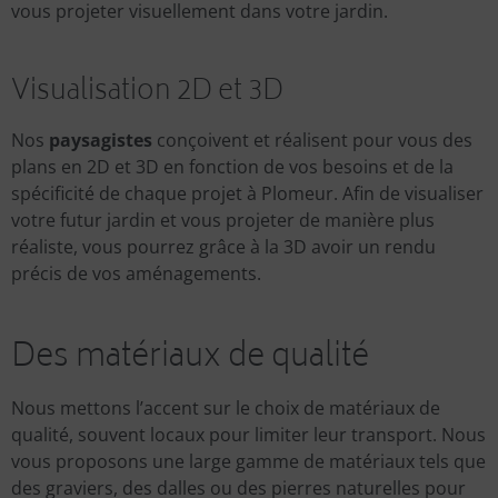
vous projeter visuellement dans votre jardin.
Visualisation 2D et 3D
Nos
paysagistes
conçoivent et réalisent pour vous des
plans en 2D et 3D en fonction de vos besoins et de la
spécificité de chaque projet à Plomeur. Afin de visualiser
votre futur jardin et vous projeter de manière plus
réaliste, vous pourrez grâce à la 3D avoir un rendu
précis de vos aménagements.
Des matériaux de qualité
Nous mettons l’accent sur le choix de matériaux de
qualité, souvent locaux pour limiter leur transport. Nous
vous proposons une large gamme de matériaux tels que
des graviers, des dalles ou des pierres naturelles pour