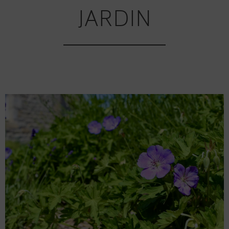
JARDIN