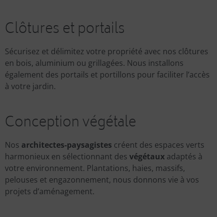
Clôtures et portails
Sécurisez et délimitez votre propriété avec nos clôtures
en bois, aluminium ou grillagées. Nous installons
également des portails et portillons pour faciliter l’accès
à votre jardin.
Conception végétale
Nos
architectes-paysagistes
créent des espaces verts
harmonieux en sélectionnant des
végétaux
adaptés à
votre environnement. Plantations, haies, massifs,
pelouses et engazonnement, nous donnons vie à vos
projets d’aménagement.