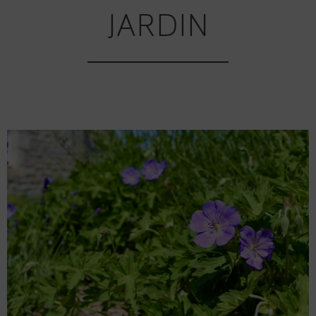
JARDIN