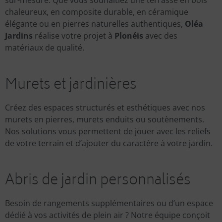
sur-mesure. Que vous souhaitiez une terrasse en bois
chaleureux, en composite durable, en céramique
élégante ou en pierres naturelles authentiques,
Oléa
Jardins
réalise votre projet à
Plonéis
avec des
matériaux de qualité.
Murets et jardinières
Créez des espaces structurés et esthétiques avec nos
murets en pierres, murets enduits ou soutènements.
Nos solutions vous permettent de jouer avec les reliefs
de votre terrain et d’ajouter du caractère à votre jardin.
Abris de jardin personnalisés
Besoin de rangements supplémentaires ou d’un espace
dédié à vos activités de plein air ? Notre équipe conçoit