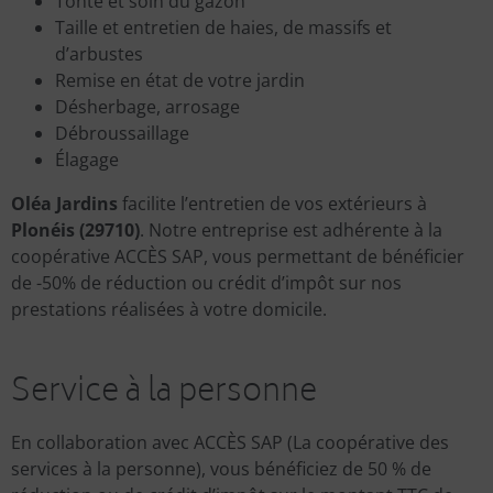
Tonte et soin du gazon
Taille et entretien de haies, de massifs et
d’arbustes
Remise en état de votre jardin
Désherbage, arrosage
Débroussaillage
Élagage
Oléa Jardins
facilite l’entretien de vos extérieurs à
Plonéis (29710)
. Notre entreprise est adhérente à la
coopérative ACCÈS SAP, vous permettant de bénéficier
de -50% de réduction ou crédit d’impôt sur nos
prestations réalisées à votre domicile.
Service à la personne
En collaboration avec ACCÈS SAP (La coopérative des
services à la personne), vous bénéficiez de 50 % de