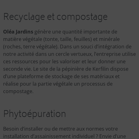
Recyclage et compostage
Oléa Jardins
génère une quantité importante de
matière végétale (tonte, taille, feuilles) et minérale
(roches, terre végétale). Dans un souci d’intégration de
notre activité dans un cercle vertueux, l’entreprise utilise
ces ressources pour les valoriser et leur donner une
seconde vie. Le site de la pépinière de Kerfilin dispose
d’une plateforme de stockage de ses matériaux et
réalise pour la partie végétale un processus de
compostage.
Phytoépuration
Besoin d’installer ou de mettre aux normes votre
installation d’assainissement individuel ? Envie d’une