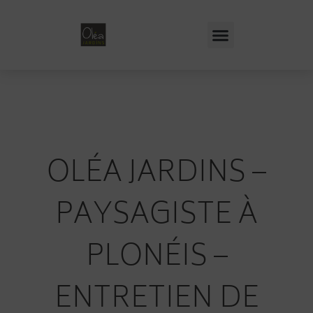
OLÉA JARDINS –
PAYSAGISTE À
PLONÉIS –
ENTRETIEN DE