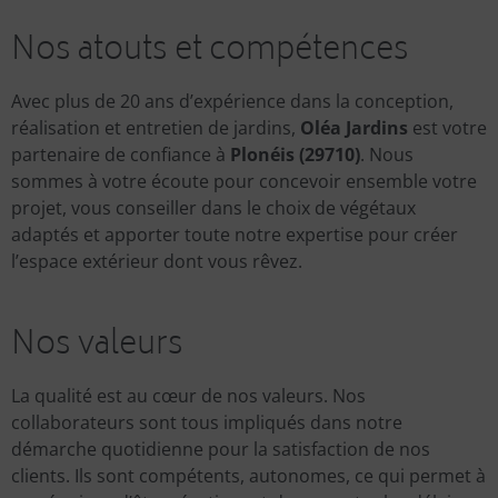
Nos atouts et compétences
Avec plus de 20 ans d’expérience dans la conception,
réalisation et entretien de jardins,
Oléa Jardins
est votre
partenaire de confiance à
Plonéis (29710)
. Nous
sommes à votre écoute pour concevoir ensemble votre
projet, vous conseiller dans le choix de végétaux
adaptés et apporter toute notre expertise pour créer
l’espace extérieur dont vous rêvez.
Nos valeurs
La qualité est au cœur de nos valeurs. Nos
collaborateurs sont tous impliqués dans notre
démarche quotidienne pour la satisfaction de nos
clients. Ils sont compétents, autonomes, ce qui permet à