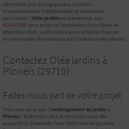
alternative plus écologique aux solutions
d’assainissement traditionnelles et totalement
autonomes ?
Oléa Jardins
en partenariat avec
AQUATIRIS
, vous propose l’installation d’une filière en
phytoépuration. La phytoépuration propose d’épurer
vos eaux usées domestiques par l’utilisation des plantes.
Contactez Oléa Jardins à
Plonéis (29710)
Faites-nous part de votre projet
Vous avez un projet d’
aménagement de jardin
à
Plonéis
? N’attendez plus et contactez-nous dès
aujourd’hui. Ensemble, nous définirons les grandes