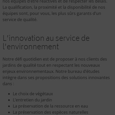
nos équipes d’être réactives et de respecter les délais.
La qualification, la proximité et la disponibilité de nos
équipes sont, pour vous, les plus sûrs garants d’un
service de qualité.
L’innovation au service de
l’environnement
Notre défi quotidien est de proposer à nos clients des
jardins de qualité tout en respectant les nouveaux
enjeux environnementaux. Notre bureau d’études
intègre dans ses propositions des solutions innovantes
dans :
Le choix de végétaux
L’entretien du jardin
La préservation de la ressource en eau
La préservation des espèces naturelles