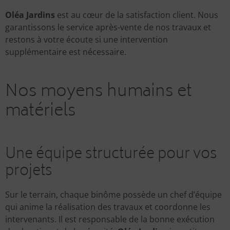
Oléa Jardins
est au cœur de la satisfaction client. Nous
garantissons le service après-vente de nos travaux et
restons à votre écoute si une intervention
supplémentaire est nécessaire.
Nos moyens humains et
matériels
Une équipe structurée pour vos
projets
Sur le terrain, chaque binôme possède un chef d’équipe
qui anime la réalisation des travaux et coordonne les
intervenants. Il est responsable de la bonne exécution