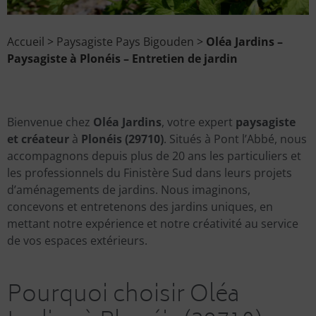
Accueil
>
Paysagiste Pays Bigouden
>
Oléa Jardins –
Paysagiste à Plonéis – Entretien de jardin
Bienvenue chez
Oléa Jardins
, votre expert
paysagiste
et créateur
à
Plonéis (29710)
. Situés à Pont l’Abbé, nous
accompagnons depuis plus de 20 ans les particuliers et
les professionnels du Finistère Sud dans leurs projets
d’aménagements de jardins. Nous imaginons,
concevons et entretenons des jardins uniques, en
mettant notre expérience et notre créativité au service
de vos espaces extérieurs.
Pourquoi choisir Oléa