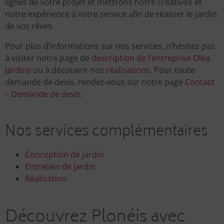
lignes de votre projet et mettrons notre créativité et
notre expérience à votre service afin de réaliser le jardin
de vos rêves.
Pour plus d’informations sur nos services, n’hésitez pas
à visiter notre page de
description de l’entreprise Oléa
Jardins
ou à découvrir nos
réalisations
. Pour toute
demande de devis, rendez-vous sur notre page
Contact
– Demande de devis
.
Nos services complémentaires
Conception de jardin
Entretien de jardin
Réalisation
Découvrez Plonéis avec