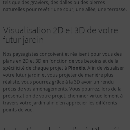
tels que des graviers, des dalles ou des pierres
naturelles pour revêtir une cour, une allée, une terrasse.
Visualisation 2D et 3D de votre
futur jardin
Nos paysagistes conçoivent et réalisent pour vous des
plans en 2D et 3D en fonction de vos besoins et de la
spécificité de chaque projet à
Plonéis
. Afin de visualiser
votre futur jardin et vous projeter de manière plus
réaliste, vous pourrez grâce à la 3D avoir un rendu
précis de vos aménagements. Vous pourrez, lors de la
présentation de votre projet, cheminer virtuellement à
travers votre jardin afin d’en apprécier les différents
points de vue.