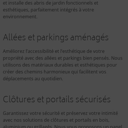
et installe des abris de jardin fonctionnels et
esthétiques, parfaitement intégrés à votre
environnement.
Allées et parkings aménagés
Améliorez l’accessibilité et l’esthétique de votre
propriété avec des allées et parkings bien pensés. Nous
utilisons des matériaux durables et esthétiques pour
créer des chemins harmonieux qui facilitent vos
déplacements au quotidien.
Clôtures et portails sécurisés
Garantissez votre sécurité et préservez votre intimité
avec nos solutions de clôtures et portails en bois,
aluminium ou grillagés. Nous vous proposons un panel