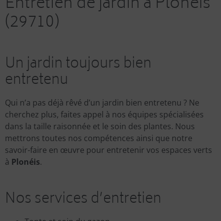
Entretien de jardin à Plonéis
(29710)
Un jardin toujours bien
entretenu
Qui n’a pas déjà rêvé d’un jardin bien entretenu ? Ne
cherchez plus, faites appel à nos équipes spécialisées
dans la taille raisonnée et le soin des plantes. Nous
mettrons toutes nos compétences ainsi que notre
savoir-faire en œuvre pour entretenir vos espaces verts
à
Plonéis
.
Nos services d’entretien