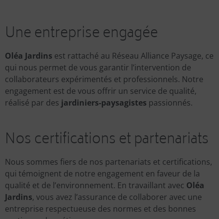
Une entreprise engagée
Oléa Jardins
est rattaché au Réseau Alliance Paysage, ce
qui nous permet de vous garantir l’intervention de
collaborateurs expérimentés et professionnels. Notre
engagement est de vous offrir un service de qualité,
réalisé par des
jardiniers-paysagistes
passionnés.
Nos certifications et partenariats
Nous sommes fiers de nos partenariats et certifications,
qui témoignent de notre engagement en faveur de la
qualité et de l’environnement. En travaillant avec
Oléa
Jardins
, vous avez l’assurance de collaborer avec une
entreprise respectueuse des normes et des bonnes