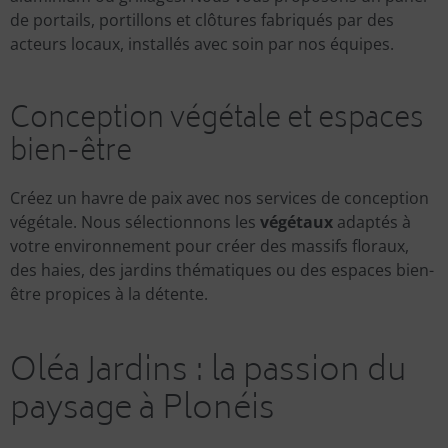
de portails, portillons et clôtures fabriqués par des
acteurs locaux, installés avec soin par nos équipes.
Conception végétale et espaces
bien-être
Créez un havre de paix avec nos services de conception
végétale. Nous sélectionnons les
végétaux
adaptés à
votre environnement pour créer des massifs floraux,
des haies, des jardins thématiques ou des espaces bien-
être propices à la détente.
Oléa Jardins : la passion du
paysage à Plonéis