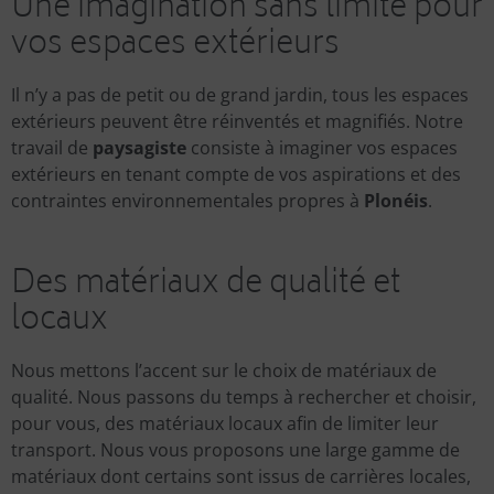
Une imagination sans limite pour
vos espaces extérieurs
Il n’y a pas de petit ou de grand jardin, tous les espaces
extérieurs peuvent être réinventés et magnifiés. Notre
travail de
paysagiste
consiste à imaginer vos espaces
extérieurs en tenant compte de vos aspirations et des
contraintes environnementales propres à
Plonéis
.
Des matériaux de qualité et
locaux
Nous mettons l’accent sur le choix de matériaux de
qualité. Nous passons du temps à rechercher et choisir,
pour vous, des matériaux locaux afin de limiter leur
transport. Nous vous proposons une large gamme de
matériaux dont certains sont issus de carrières locales,