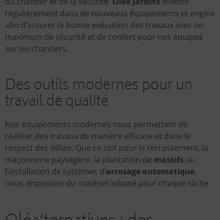
du chantier et de la sécurité.
Oléa Jardins
investit
régulièrement dans de nouveaux équipements et engins
afin d’assurer la bonne exécution des travaux avec un
maximum de sécurité et de confort pour nos équipes
sur les chantiers.
Des outils modernes pour un
travail de qualité
Nos équipements modernes nous permettent de
réaliser des travaux de manière efficace et dans le
respect des délais. Que ce soit pour le terrassement, la
maçonnerie paysagère, la plantation de
massifs
ou
l’installation de systèmes d’
arrosage automatique
,
nous disposons du matériel adapté pour chaque tâche.