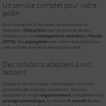
Un service complet pour votre
jardin
De la conception à l’entretien, en passant par la
réalisation,
Oléa Jardins
vous propose un service
complet pour vos
aménagements extérieurs
à
Plonéis
(29710)
. Nos
paysagistes
sont à votre disposition pour
créer le jardin dont vous avez toujours rêvé.
Des solutions adaptées à vos
besoins
Chaque projet est unique, c’est pourquoi nous vous
proposons des solutions sur-mesure. Que vous
souhaitiez un simple
engazonnement
, l’installation d’un
arrosage automatique
, la création de
massifs
floraux