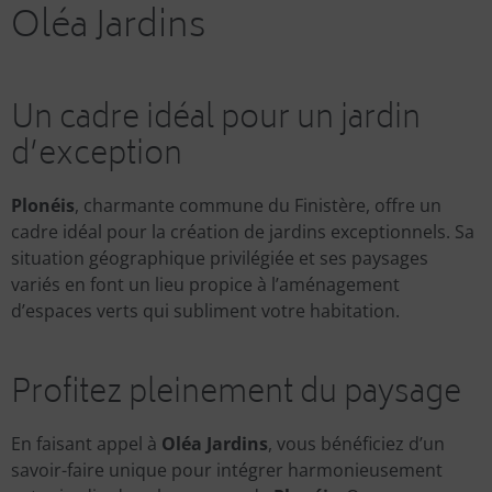
Oléa Jardins
Un cadre idéal pour un jardin
d’exception
Plonéis
, charmante commune du Finistère, offre un
cadre idéal pour la création de jardins exceptionnels. Sa
situation géographique privilégiée et ses paysages
variés en font un lieu propice à l’aménagement
d’espaces verts qui subliment votre habitation.
Profitez pleinement du paysage
En faisant appel à
Oléa Jardins
, vous bénéficiez d’un
savoir-faire unique pour intégrer harmonieusement