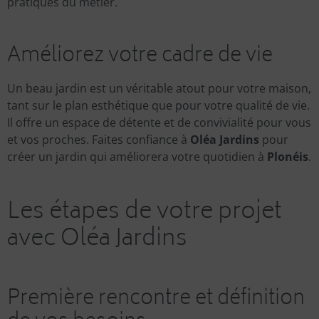
pratiques du métier.
Améliorez votre cadre de vie
Un beau jardin est un véritable atout pour votre maison,
tant sur le plan esthétique que pour votre qualité de vie.
Il offre un espace de détente et de convivialité pour vous
et vos proches. Faites confiance à
Oléa Jardins
pour
créer un jardin qui améliorera votre quotidien à
Plonéis
.
Les étapes de votre projet
avec Oléa Jardins
Première rencontre et définition