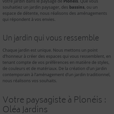
votre jardin dans le paysage de
Plonéis
. Que vous
souhaitiez un jardin paysager, des
bassins
, ou un
espace de détente, nous réalisons des aménagements
qui répondent à vos envies.
Un jardin qui vous ressemble
Chaque jardin est unique. Nous mettons un point
d’honneur à créer des espaces qui vous ressemblent, en
tenant compte de vos préférences en matière de styles,
de couleurs et de matériaux. De la création d’un jardin
contemporain à l’aménagement d’un jardin traditionnel,
nous réalisons vos souhaits.
Votre paysagiste à Plonéis :
Oléa Jardins