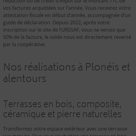
réduction ou de crédit d’impôt sur le montant TTC de
vos factures acquittées sur l’année. Vous recevrez votre
attestation fiscale en début d’année, accompagnée d’un
guide de déclaration. Depuis 2022, après votre
inscription sur le site de l’URSSAF, vous ne versez que
50% de la facture, le solde nous est directement reversé
par la coopérative.
Nos réalisations à Plonéis et
alentours
Terrasses en bois, composite,
céramique et pierre naturelles
Transformez votre espace extérieur avec une terrasse