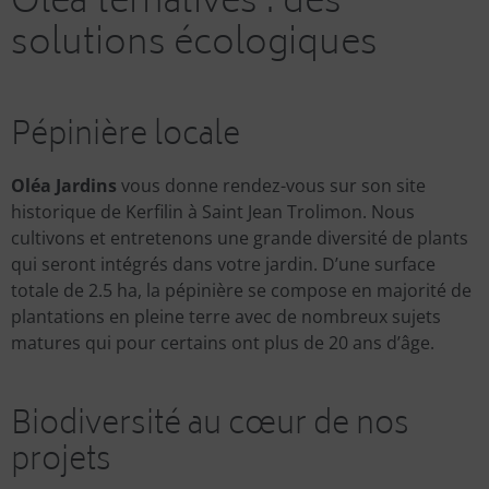
Oléa’ternatives : des
solutions écologiques
Pépinière locale
Oléa Jardins
vous donne rendez-vous sur son site
historique de Kerfilin à Saint Jean Trolimon. Nous
cultivons et entretenons une grande diversité de plants
qui seront intégrés dans votre jardin. D’une surface
totale de 2.5 ha, la pépinière se compose en majorité de
plantations en pleine terre avec de nombreux sujets
matures qui pour certains ont plus de 20 ans d’âge.
Biodiversité au cœur de nos
projets