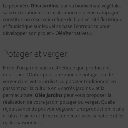
La pépinière
Oléa Jardins
, par sa biodiversité végétale,
sa structuration et sa localisation en pleine campagne,
constitue un réservoir refuge de biodiversité floristique
et faunistique sur lequel se base l’entreprise pour
développer son projet « Oléa’lternatives ».
Potager et verger
Envie d’un jardin aussi esthétique que productif et
nourricier ? Optez pour une zone de potager ou de
verger dans votre jardin ! Du potager traditionnel en
passant par la culture en « carrés jardins » et la
permaculture,
Oléa Jardins
peut vous proposer la
réalisation de votre jardin potager ou verger. Quelle
réjouissance de pouvoir déguster une production locale
et ultra-fraîche et de se reconnecter avec la nature et les
cycles saisonniers.