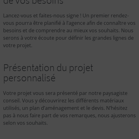
de vos besoins
Lancez-vous et faites-nous signe ! Un premier rendez-
vous pourra être planifié à l’agence afin de connaître vos
besoins et de comprendre au mieux vos souhaits. Nous
serons à votre écoute pour définir les grandes lignes de
votre projet.
Présentation du projet
personnalisé
Votre projet vous sera présenté par notre paysagiste
conseil. Vous y découvrirez les différents matériaux
utilisés, un plan d’aménagement et le devis. N’hésitez
pas à nous faire part de vos remarques, nous ajusterons
selon vos souhaits.