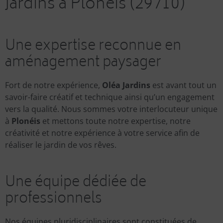
Jardins à Plonéis (29710)
Une expertise reconnue en
aménagement paysager
Fort de notre expérience,
Oléa Jardins
est avant tout un
savoir-faire créatif et technique ainsi qu’un engagement
vers la qualité. Nous sommes votre interlocuteur unique
à
Plonéis
et mettons toute notre expertise, notre
créativité et notre expérience à votre service afin de
réaliser le jardin de vos rêves.
Une équipe dédiée de
professionnels
Nos équipes pluridisciplinaires sont constituées de