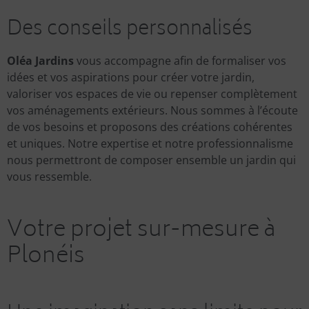
Des conseils personnalisés
Oléa Jardins
vous accompagne afin de formaliser vos
idées et vos aspirations pour créer votre jardin,
valoriser vos espaces de vie ou repenser complètement
vos aménagements extérieurs. Nous sommes à l’écoute
de vos besoins et proposons des créations cohérentes
et uniques. Notre expertise et notre professionnalisme
nous permettront de composer ensemble un jardin qui
vous ressemble.
Votre projet sur-mesure à
Plonéis