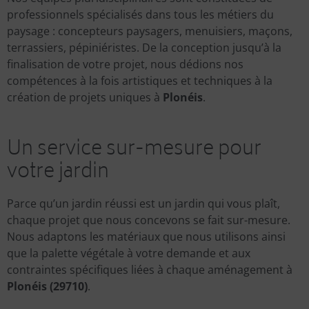
professionnels spécialisés dans tous les métiers du
paysage : concepteurs paysagers, menuisiers, maçons,
terrassiers, pépiniéristes. De la conception jusqu’à la
finalisation de votre projet, nous dédions nos
compétences à la fois artistiques et techniques à la
création de projets uniques à
Plonéis
.
Un service sur-mesure pour
votre jardin
Parce qu’un jardin réussi est un jardin qui vous plaît,
chaque projet que nous concevons se fait sur-mesure.
Nous adaptons les matériaux que nous utilisons ainsi
que la palette végétale à votre demande et aux
contraintes spécifiques liées à chaque aménagement à
Plonéis (29710)
.