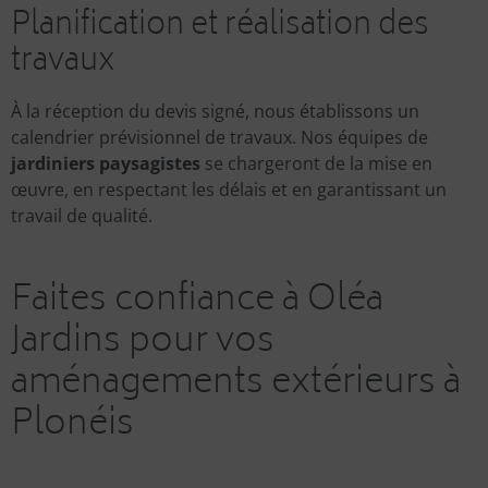
Planification et réalisation des
travaux
À la réception du devis signé, nous établissons un
calendrier prévisionnel de travaux. Nos équipes de
jardiniers paysagistes
se chargeront de la mise en
œuvre, en respectant les délais et en garantissant un
travail de qualité.
Faites confiance à Oléa
Jardins pour vos
aménagements extérieurs à
Plonéis